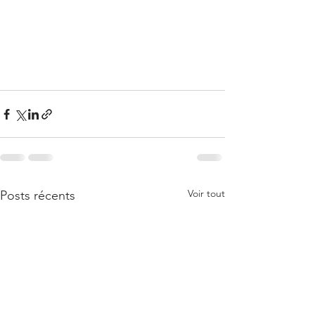
Voir tout
Posts récents