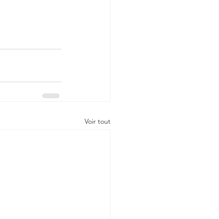
Voir tout