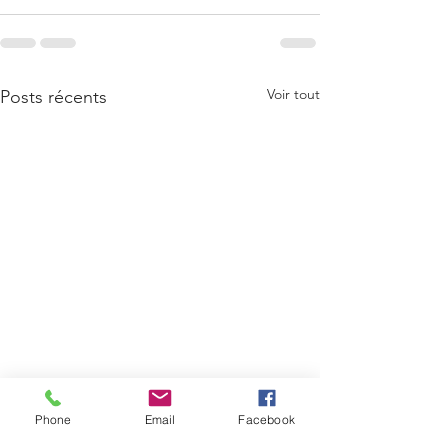
Voir tout
Posts récents
Phone
Email
Facebook