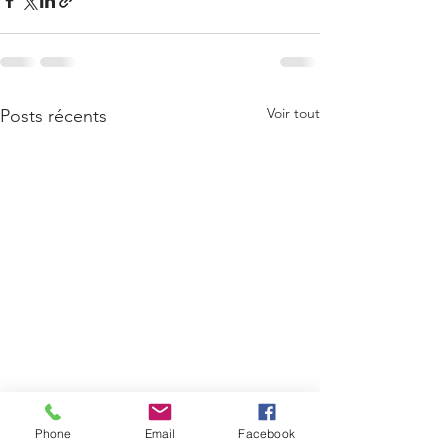
Voir tout
Posts récents
Phone
Email
Facebook