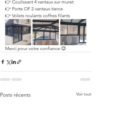
👉 Coulissant 4 vantaux sur muret
👉 Porte OF 2 vantaux tierce 
👉 Volets roulants coffres filants
Merci pour votre confiance 😉
Voir tout
Posts récents