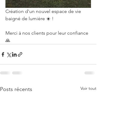
Création d'un nouvel espace de vie 
baigné de lumière ☀️ !
Merci à nos clients pour leur confiance 
🙏
Voir tout
Posts récents