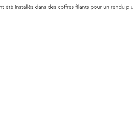
nt été installés dans des coffres filants pour un rendu p