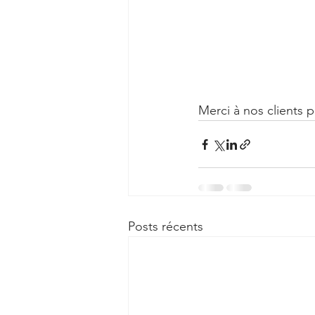
Merci à nos clients 
Posts récents