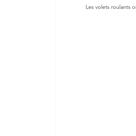
Les volets roulants o