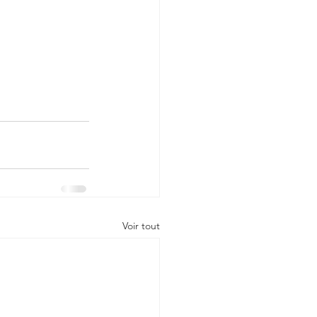
Voir tout