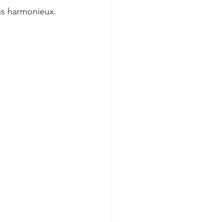
lus harmonieux.