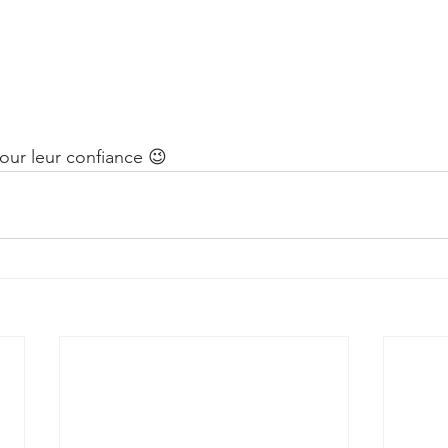
pour leur confiance 😉