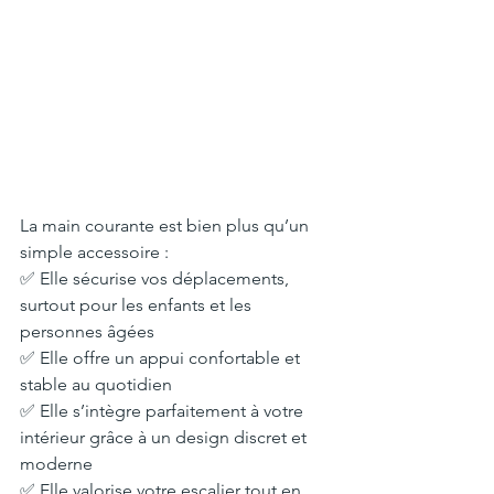
La main courante est bien plus qu’un 
simple accessoire :
✅ Elle sécurise vos déplacements, 
surtout pour les enfants et les 
personnes âgées
✅ Elle offre un appui confortable et 
stable au quotidien
✅ Elle s’intègre parfaitement à votre 
intérieur grâce à un design discret et 
moderne
✅ Elle valorise votre escalier tout en 