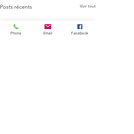
Voir tout
Posts récents
Phone
Email
Facebook
Commentaires