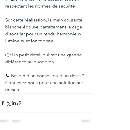
respectant les normes de sécurité
Sur cette réalisation, la main courante 
blanche épouse parfaitement la cage 
d’escalier pour un rendu harmonieux, 
lumineux et fonctionnel.
👉 Un petit détail qui fait une grande 
différence au quotidien !
📞 Besoin d’un conseil ou d’un devis ? 
Contactez-nous pour une solution sur 
mesure.