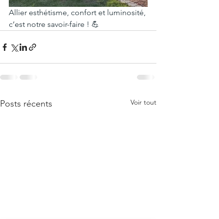
Allier esthétisme, confort et luminosité, 
c’est notre savoir-faire ! 💪
Voir tout
Posts récents