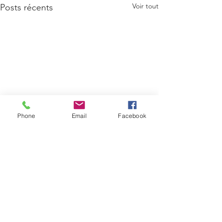
Voir tout
Posts récents
Phone
Email
Facebook
Commentaires