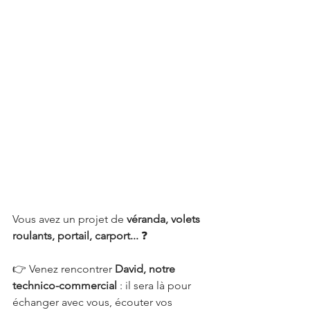
Vous avez un projet de 
véranda, volets 
roulants, portail, carport...
 ❓
👉 Venez rencontrer 
David, notre 
technico-commercial
 : il sera là pour 
échanger avec vous, écouter vos 