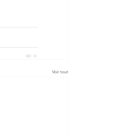
Voir tout