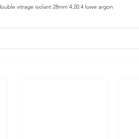
ouble vitrage isolant 28mm 4.20.4 lowe argon