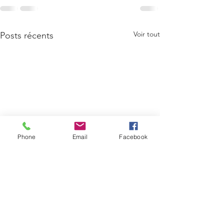
Voir tout
Posts récents
Phone
Email
Facebook