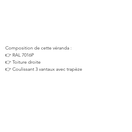
Composition de cette véranda :
👉 RAL 7016P
👉 Toiture droite
👉 Coulissant 3 vantaux avec trapèze