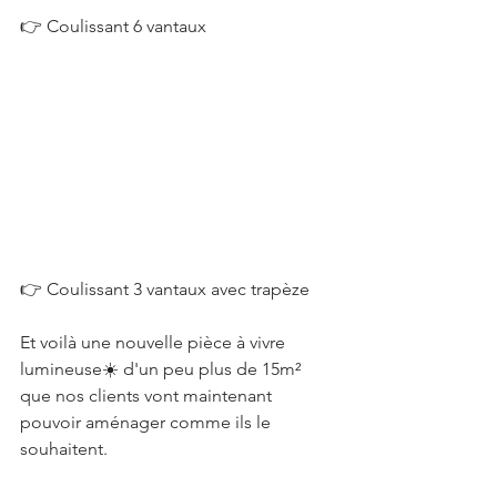
👉 Coulissant 6 vantaux
👉 Coulissant 3 vantaux avec trapèze
Et voilà une nouvelle pièce à vivre 
lumineuse☀️ d'un peu plus de 15m² 
que nos clients vont maintenant 
pouvoir aménager comme ils le 
souhaitent.