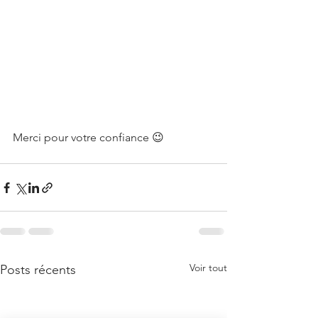
Merci pour votre confiance 😉
Voir tout
Posts récents