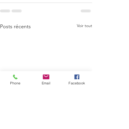
Voir tout
Posts récents
Phone
Email
Facebook