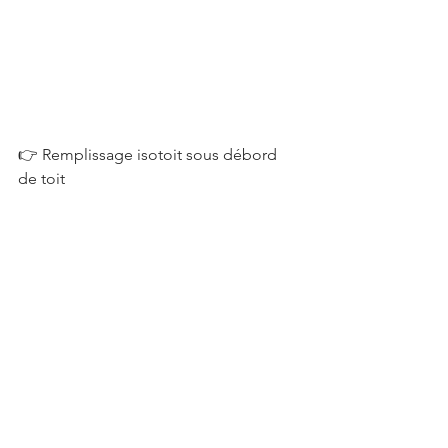
👉 Remplissage isotoit sous débord 
de toit