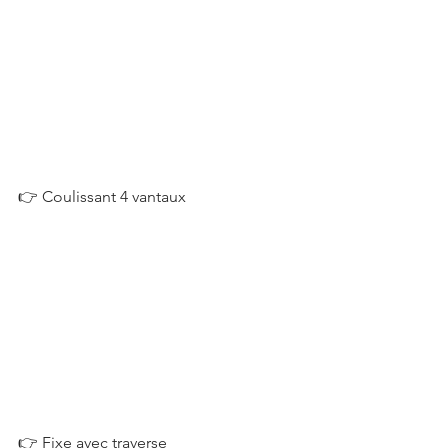
👉 Coulissant 4 vantaux
👉 Fixe avec traverse