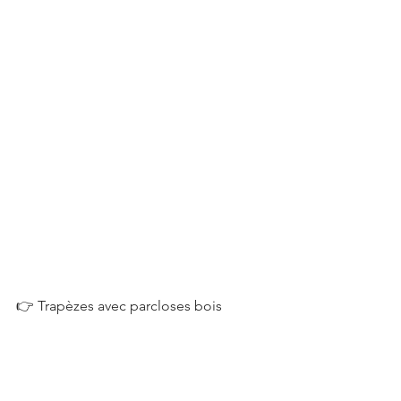
👉 Trapèzes avec parcloses bois