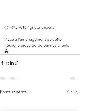
👉 RAL 7016P gris anthracite
Place à l'aménagement de cette 
nouvelle pièce de vie par nos clients ! 
🤩
Voir tout
Posts récents