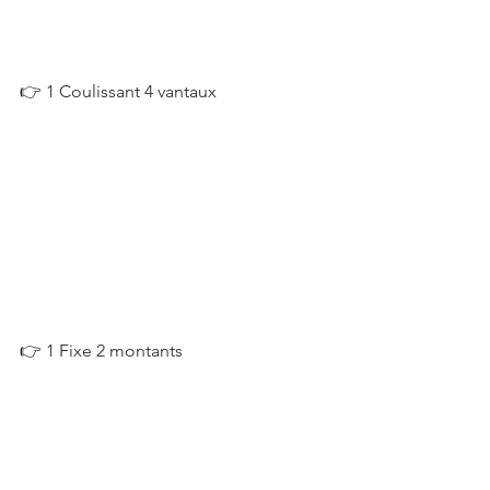
👉 1 Coulissant 4 vantaux
👉 1 Fixe 2 montants