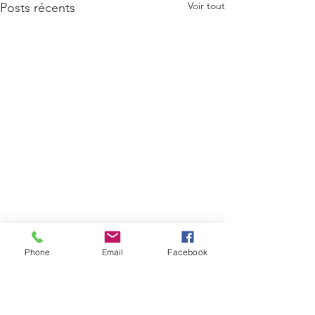
Voir tout
Posts récents
Phone
Email
Facebook
Commentaires