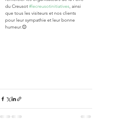
du Creusot 
#lecreusotinitiatives
, ainsi 
que tous les visiteurs et nos clients 
pour leur sympathie et leur bonne 
humeur.😊