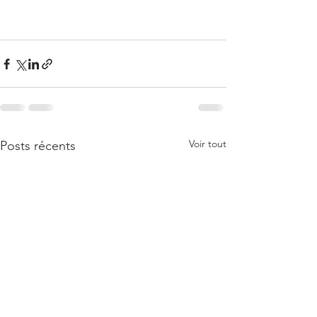
Voir tout
Posts récents