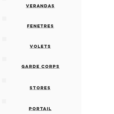
Verandas
fenetres
volets
GARDE CORPS
STORES
PORTAIL