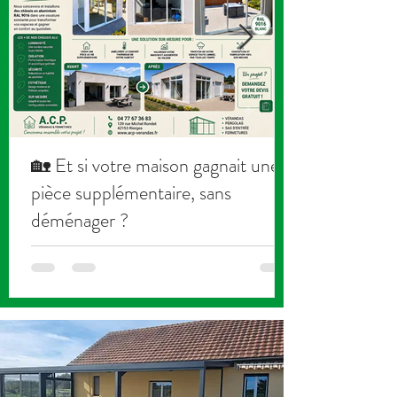
🏡 Et si votre maison gagnait une
pièce supplémentaire, sans
déménager ?