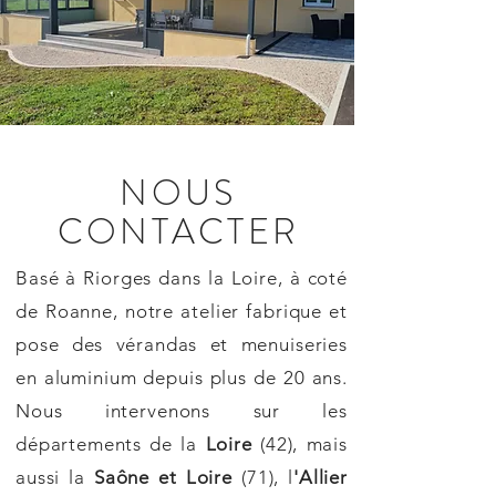
NOUS
CONTACTER
Basé à Riorges dans la Loire, à coté
de Roanne, notre atelier fabrique et
pose des vérandas et menuiseries
en aluminium depuis plus de 20 ans.
Nous intervenons sur les
départements de la
Loire
(42), mais
aussi la
Saône et Loire
(71), l
'Allier