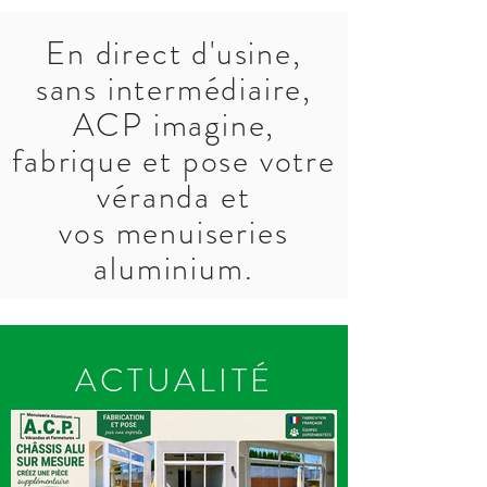
En direct d'usine,
sans intermédiaire,
ACP imagine,
fabrique et pose votre
véranda et
vos menuiseries
aluminium.
ACTUALITÉ