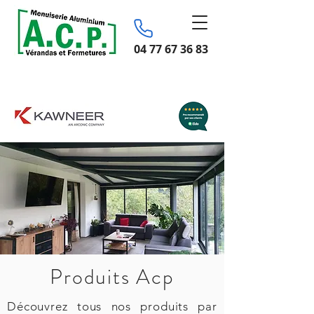
04 77 67 36 83
Produits Acp
Découvrez tous nos produits par