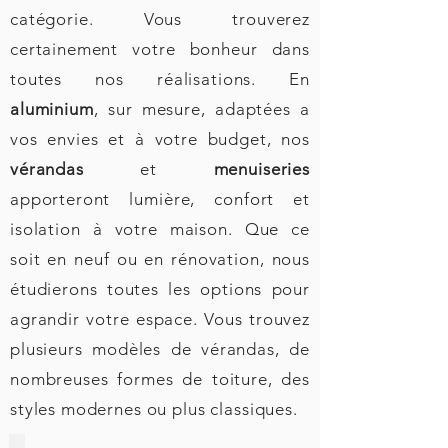
catégorie. Vous trouverez
certainement votre bonheur dans
toutes nos réalisations. En
aluminium
, sur mesure, adaptées a
vos envies et à votre budget, nos
vérandas
et
menuiseries
apporteront lumière, confort et
isolation à votre maison. Que ce
soit en neuf ou en rénovation, nous
étudierons toutes les options pour
agrandir votre espace. Vous trouvez
plusieurs modèles de vérandas, de
nombreuses formes de toiture, des
styles modernes ou plus classiques.