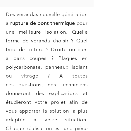
Des vérandas nouvelle génération
à
rupture de pont thermique
pour
une meilleure isolation. Quelle
forme de véranda choisir ? Quel
type de toiture ? Droite ou bien
à pans coupés ? Plaques en
polycarbonate, panneaux isolant
ou vitrage ? A toutes
ces questions, nos techniciens
donneront des explications et
étudieront votre projet afin de
vous apporter la solution la plus
adaptée à votre situation.
Chaque réalisation est une pièce