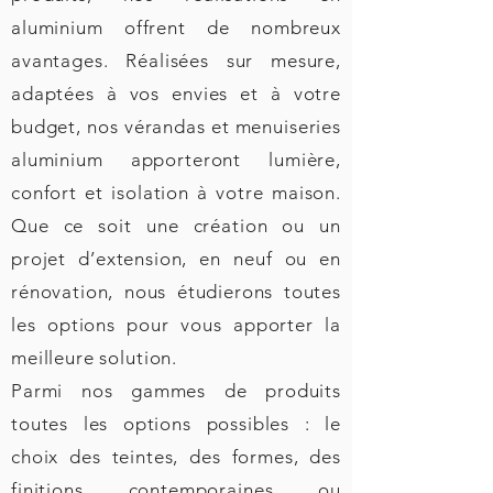
aluminium offrent de nombreux
avantages. Réalisées sur mesure,
adaptées à vos envies et à votre
budget, nos vérandas et menuiseries
aluminium apporteront lumière,
confort et isolation à votre maison.
Que ce soit une création ou un
projet d’extension, en neuf ou en
rénovation, nous étudierons toutes
les options pour vous apporter la
meilleure solution.
Parmi nos gammes de produits
toutes les options possibles : le
choix des teintes, des formes, des
finitions contemporaines ou