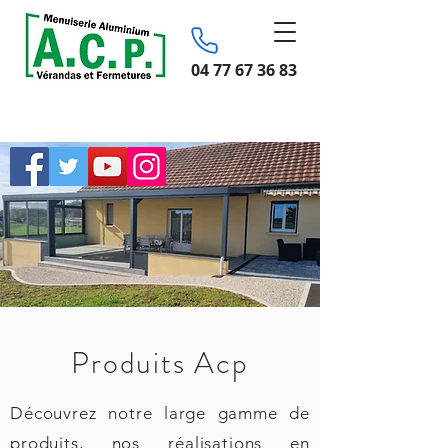
04 77 67 36 83
Produits Acp
Découvrez notre large gamme de
produits, nos réalisations en