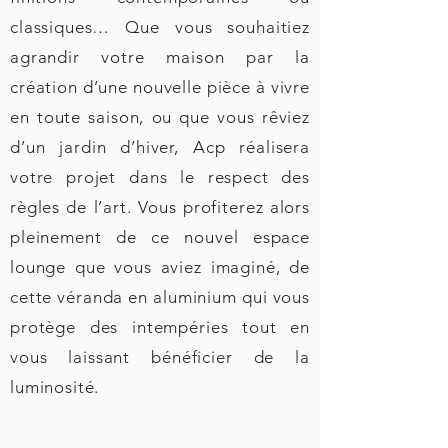
classiques… Que vous souhaitiez
agrandir votre maison par la
création d’une nouvelle pièce à vivre
en toute saison, ou que vous rêviez
d’un jardin d’hiver, Acp réalisera
votre projet dans le respect des
règles de l’art. Vous profiterez alors
pleinement de ce nouvel espace
lounge que vous aviez imaginé, de
cette véranda en aluminium qui vous
protège des intempéries tout en
vous laissant bénéficier de la
luminosité.